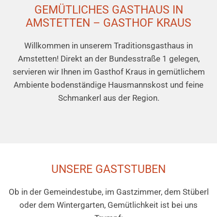
GEMÜTLICHES GASTHAUS IN
AMSTETTEN – GASTHOF KRAUS
Willkommen in unserem Traditionsgasthaus in
Amstetten! Direkt an der Bundesstraße 1 gelegen,
servieren wir Ihnen im Gasthof Kraus in gemütlichem
Ambiente bodenständige Hausmannskost und feine
Schmankerl aus der Region.
UNSERE GASTSTUBEN
Ob in der Gemeindestube, im Gastzimmer, dem Stüberl
oder dem Wintergarten, Gemütlichkeit ist bei uns