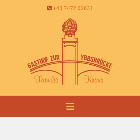
+43 7472 62631
