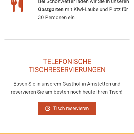

Bei Schönwetter laden wir Sie in unseren
Gastgarten
mit Kiwi-Laube und Platz für
30 Personen ein.
TELEFONISCHE
TISCHRESERVIERUNGEN
Essen Sie in unserem Gasthof in Amstetten und
reservieren Sie am besten noch heute Ihren Tisch!
Tisch reservieren