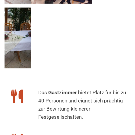

Das
Gastzimmer
bietet Platz für bis zu
40 Personen und eignet sich prächtig
zur Bewirtung kleinerer
Festgesellschaften.