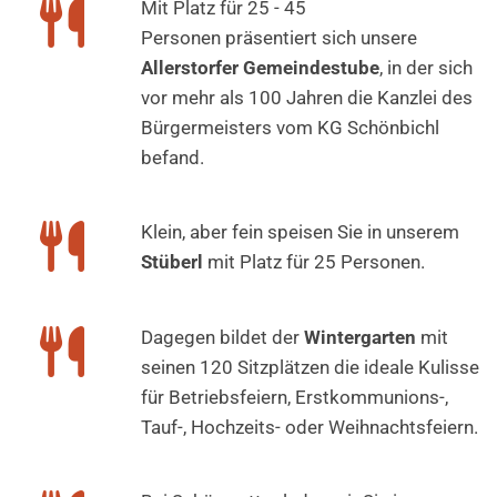

Mit Platz für 25 - 45
Personen präsentiert sich unsere
Allerstorfer Gemeindestube
, in der sich
vor mehr als 100 Jahren die Kanzlei des
Bürgermeisters vom KG Schönbichl
befand.

Klein, aber fein speisen Sie in unserem
Stüberl
mit Platz für 25 Personen.

Dagegen bildet der
Wintergarten
mit
seinen 120 Sitzplätzen die ideale Kulisse
für Betriebsfeiern, Erstkommunions-,
Tauf-, Hochzeits- oder Weihnachtsfeiern.